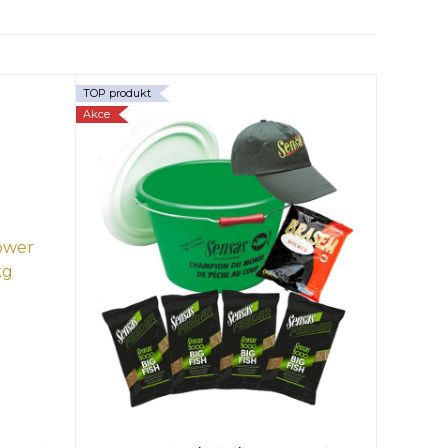
TOP produkt
Akce