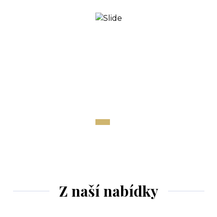
Z naší nabídky