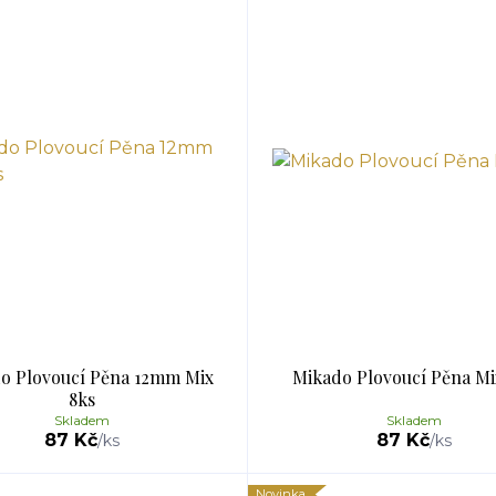
o Plovoucí Pěna 12mm Mix
Mikado Plovoucí Pěna Mi
8ks
Skladem
Skladem
87 Kč
87 Kč
/
ks
/
ks
Novinka