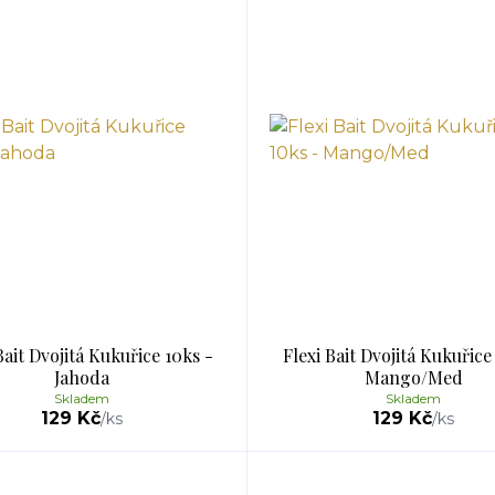
Bait Dvojitá Kukuřice 10ks -
Flexi Bait Dvojitá Kukuřice
Jahoda
Mango/Med
Skladem
Skladem
129 Kč
129 Kč
/
ks
/
ks