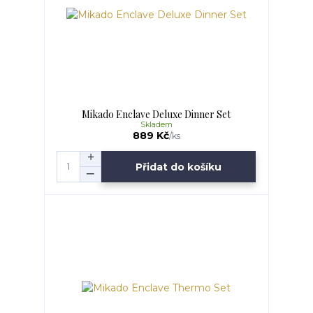
Mikado Enclave Deluxe Dinner Set
Skladem
889 Kč
/
ks
Přidat do košíku