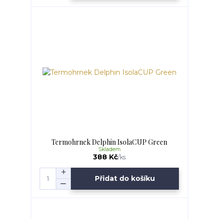
Termohrnek Delphin IsolaCUP Green
Skladem
388 Kč
/
ks
Přidat do košíku