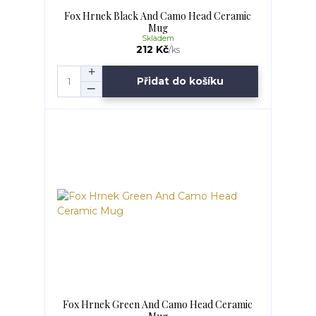
Fox Hrnek Black And Camo Head Ceramic
Mug
Skladem
212 Kč
/
ks
Přidat do košíku
Fox Hrnek Green And Camo Head Ceramic