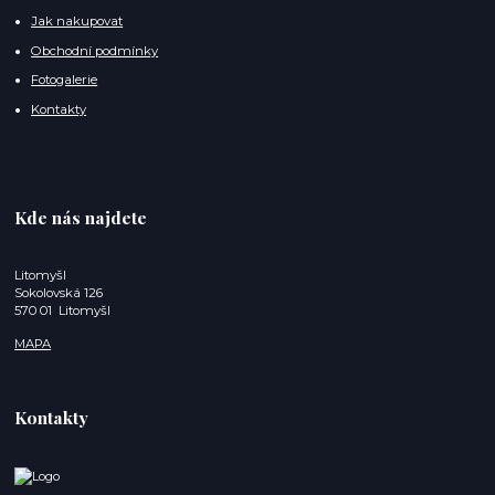
Jak nakupovat
Obchodní podmínky
Fotogalerie
Kontakty
Kde nás najdete
Litomyšl
Sokolovská 126
570 01 Litomyšl
MAPA
Kontakty