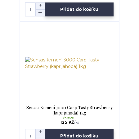
Přidat do košíku
Sensas Krmení 3000 Carp Tasty Strawberry
(kapr jahoda) 1kg
Skladem
125 Kč
/
ks
Přidat do košíku