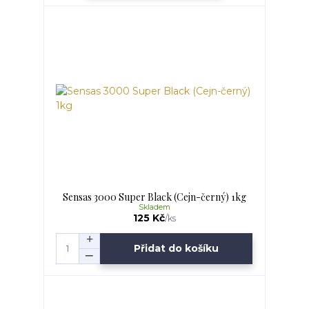
Sensas 3000 Super Black (Cejn-černý) 1kg
Skladem
125 Kč
/
ks
Přidat do košíku