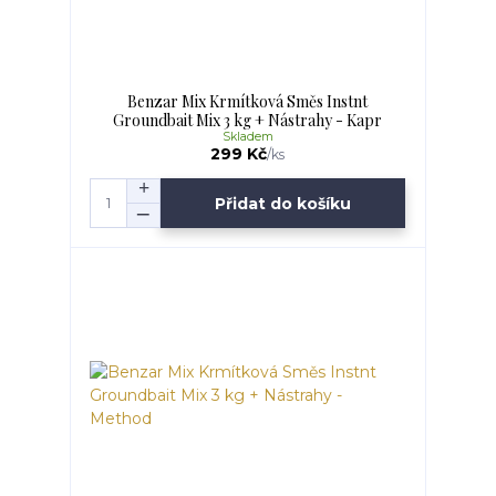
Benzar Mix Krmítková Směs Instnt
Groundbait Mix 3 kg + Nástrahy - Kapr
Skladem
299 Kč
/
ks
Přidat do košíku