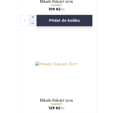
Mikado Rukojeť 15cm
Skladem
109 Kč
/
ks
Přidat do košíku
Mikado Rukojeť 25cm
Skladem
129 Kč
/
ks