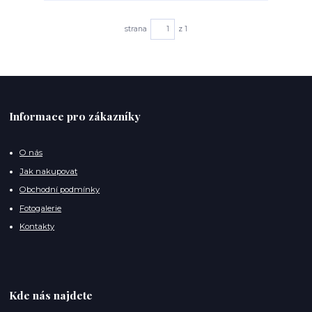
strana
z 1
Informace pro zákazníky
O nás
Jak nakupovat
Obchodní podmínky
Fotogalerie
Kontakty
Kde nás najdete