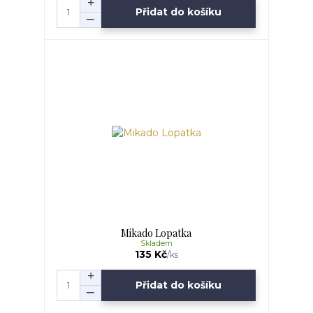
Přidat do košíku
Mikado Lopatka
Skladem
135 Kč
/
ks
Přidat do košíku