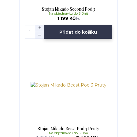
Stojan Mikado Second Pod 3
Na objednávku do 5 Dnů
1 199 Kč
/
ks
Přidat do košíku
Stojan Mikado Beast Pod 3 Pruty
Na objednávku do 5 Dnů