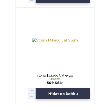
Stojan Mikado Cat 95cm
Skladem
509 Kč
/
ks
Přidat do košíku