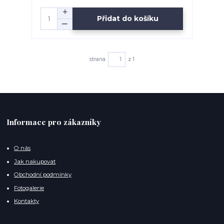
Přidat do košíku
strana
z 1
Informace pro zákazníky
O nás
Jak nakupovat
Obchodní podmínky
Fotogalerie
Kontakty