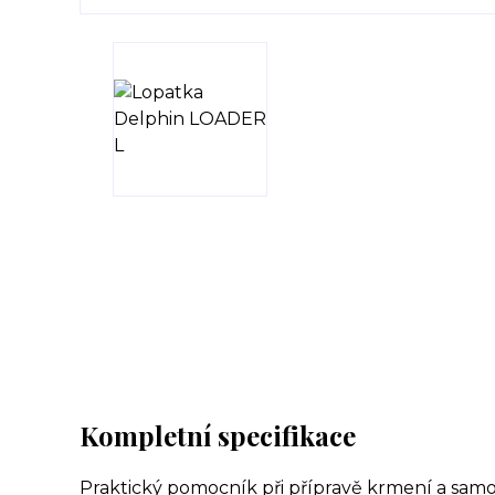
Kompletní specifikace
Praktický pomocník při přípravě krmení a s