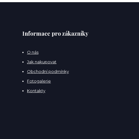
Informace pro zákazníky
O nás
Jak nakupovat
Obchodní podmínky
Fotogalerie
Kontakty