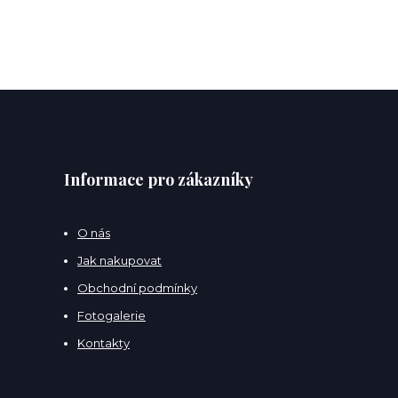
Informace pro zákazníky
O nás
Jak nakupovat
Obchodní podmínky
Fotogalerie
Kontakty