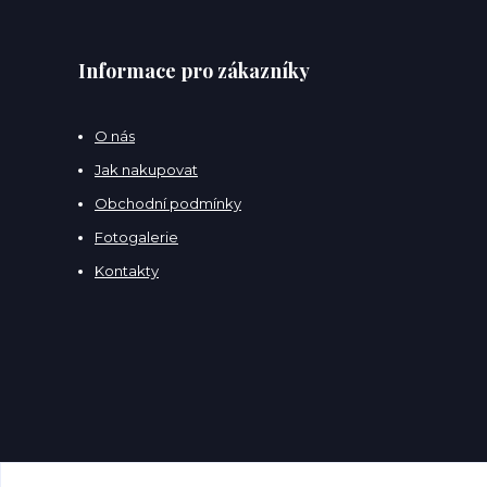
Informace pro zákazníky
O nás
Jak nakupovat
Obchodní podmínky
Fotogalerie
Kontakty