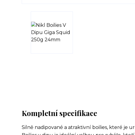
Kompletní specifikace
Silně nadipované a atraktivní boilies, které je 