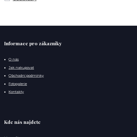
Informace pro zákazníky
O nás
Jak nakupovat
Obchodní podmínky
Fotogalerie
Kontakty
Kde nás najdete