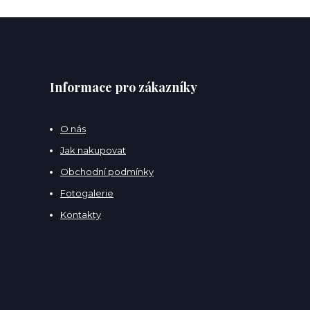
Informace pro zákazníky
O nás
Jak nakupovat
Obchodní podmínky
Fotogalerie
Kontakty