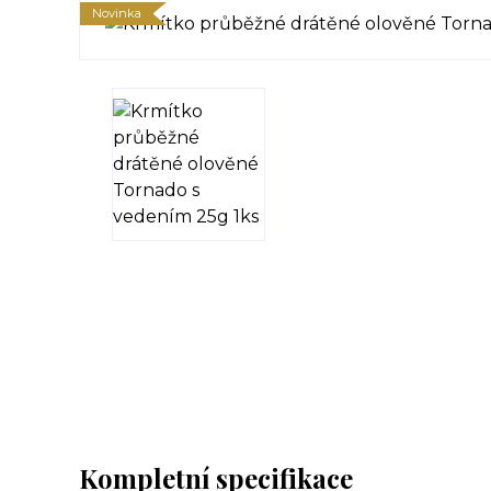
Novinka
Kompletní specifikace