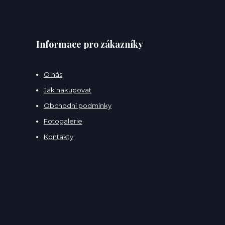
Informace pro zákazníky
O nás
Jak nakupovat
Obchodní podmínky
Fotogalerie
Kontakty