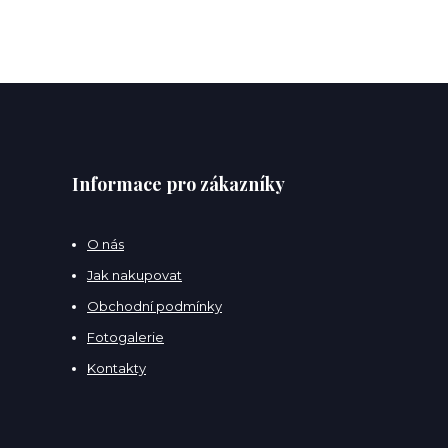
Informace pro zákazníky
O nás
Jak nakupovat
Obchodní podmínky
Fotogalerie
Kontakty