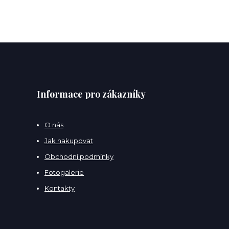
Informace pro zákazníky
O nás
Jak nakupovat
Obchodní podmínky
Fotogalerie
Kontakty