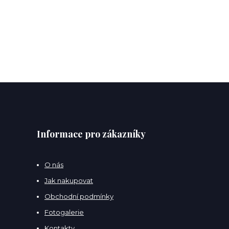
Informace pro zákazníky
O nás
Jak nakupovat
Obchodní podmínky
Fotogalerie
Kontakty