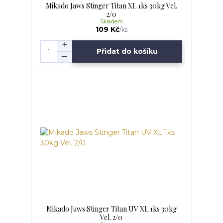
Mikado Jaws Stinger Titan XL 1ks 30kg Vel.
2/0
Skladem
109 Kč
/
ks
Přidat do košíku
Mikado Jaws Stinger Titan UV XL 1ks 30kg
Vel. 2/0