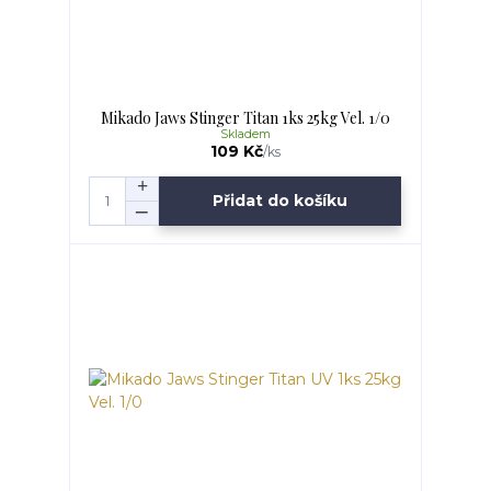
Mikado Jaws Stinger Titan 1ks 25kg Vel. 1/0
Skladem
109 Kč
/
ks
Přidat do košíku