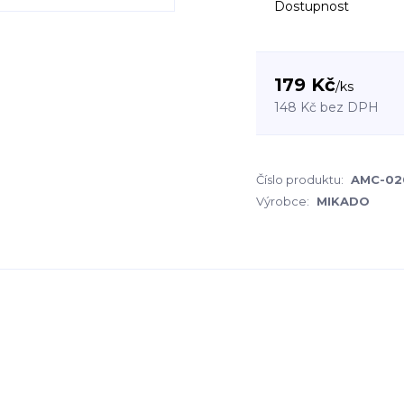
Dostupnost
179 Kč
/
ks
148 Kč
bez DPH
Číslo produktu:
AMC-02
Výrobce:
MIKADO