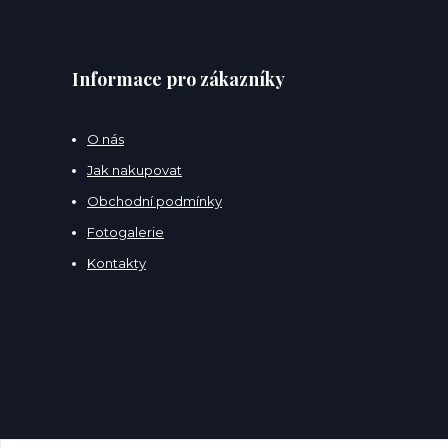
Informace pro zákazníky
O nás
Jak nakupovat
Obchodní podmínky
Fotogalerie
Kontakty