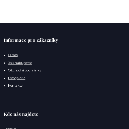
Informace pro zákazníky
O nás
Jak nakupovat
Obchodní podmínky
Fotogalerie
Kontakty
Kde nás najdete
Litomyšl