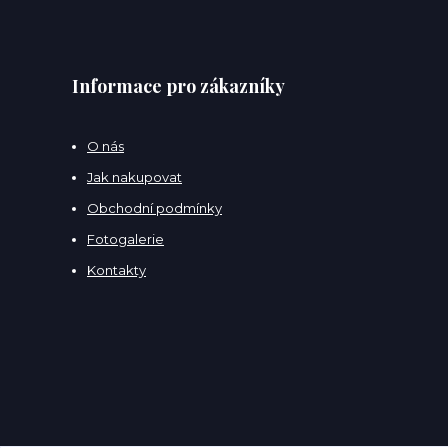
Informace pro zákazníky
O nás
Jak nakupovat
Obchodní podmínky
Fotogalerie
Kontakty