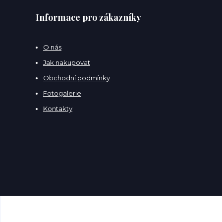
Informace pro zákazníky
O nás
Jak nakupovat
Obchodní podmínky
Fotogalerie
Kontakty