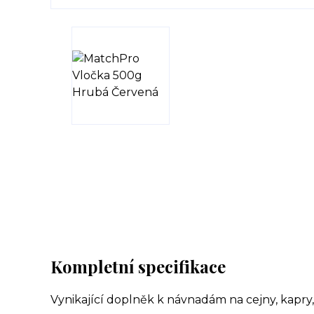
Kompletní specifikace
Vynikající doplněk k návnadám na cejny, kapry, p