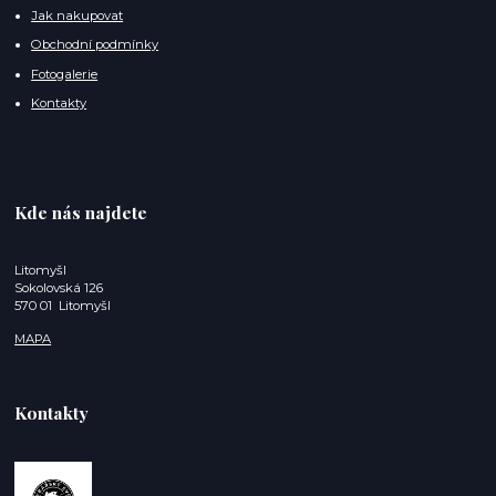
Jak nakupovat
Obchodní podmínky
Fotogalerie
Kontakty
Kde nás najdete
Litomyšl
Sokolovská 126
570 01 Litomyšl
MAPA
Kontakty