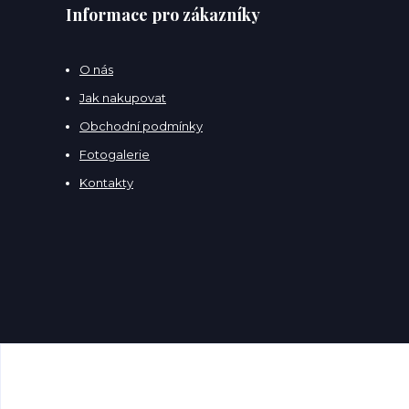
Informace pro zákazníky
O nás
Jak nakupovat
Obchodní podmínky
Fotogalerie
Kontakty