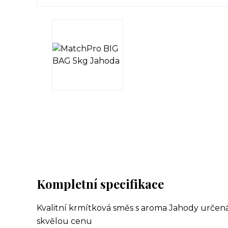
Kompletní specifikace
Kvalitní krmítková směs s aroma Jahody určen
skvělou cenu