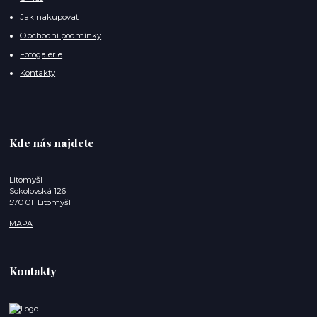
Jak nakupovat
Obchodní podmínky
Fotogalerie
Kontakty
Kde nás najdete
Litomyšl
Sokolovská 126
570 01 Litomyšl
MAPA
Kontakty