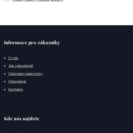
Informace pro zákazníky
O nás
Jak nakupovat
Obchodní podmínky
Fotogalerie
Kontakty
Kde nás najdete