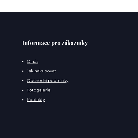
Informace pro zákazníky
O nás
Jak nakupovat
Obchodní podmínky
Fotogalerie
Kontakty