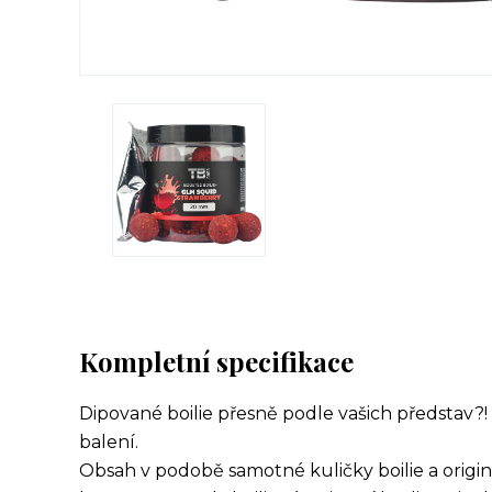
Kompletní specifikace
Dipované boilie přesně podle vašich představ?!
balení.
Obsah v podobě samotné kuličky boilie a origin