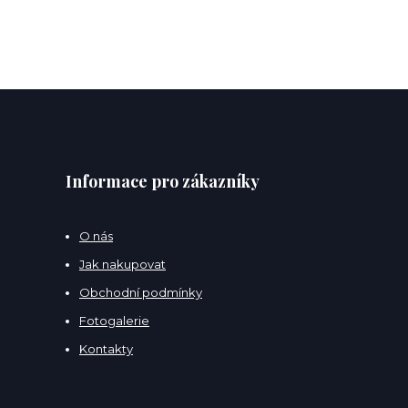
Informace pro zákazníky
O nás
Jak nakupovat
Obchodní podmínky
Fotogalerie
Kontakty