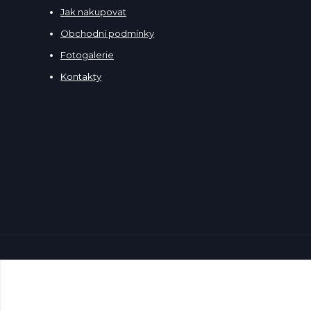
Jak nakupovat
Obchodní podmínky
Fotogalerie
Kontakty