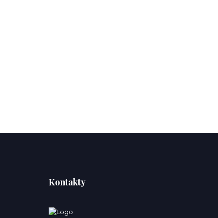
Kontakty