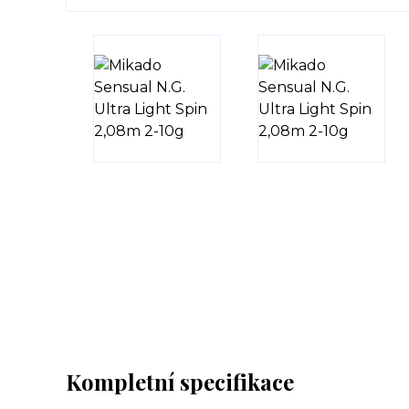
Kompletní specifikace