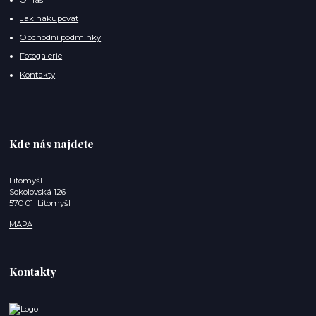
Jak nakupovat
Obchodní podmínky
Fotogalerie
Kontakty
Kde nás najdete
Litomyšl
Sokolovská 126
570 01 Litomyšl
MAPA
Kontakty