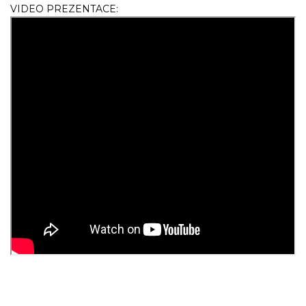
VIDEO PREZENTACE: