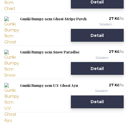
Detail
Gunki Bumpy 9cm Ghost Stripe Perch
27 Kč
/
ks
Skladem
Detail
Gunki Bumpy 9cm Snow Paradise
27 Kč
/
ks
Skladem
Detail
Gunki Bumpy 9cm U.V Ghost Ayu
27 Kč
/
ks
Skladem
Detail