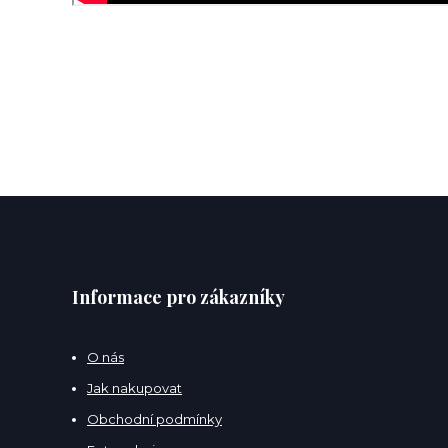
Informace pro zákazníky
O nás
Jak nakupovat
Obchodní podmínky