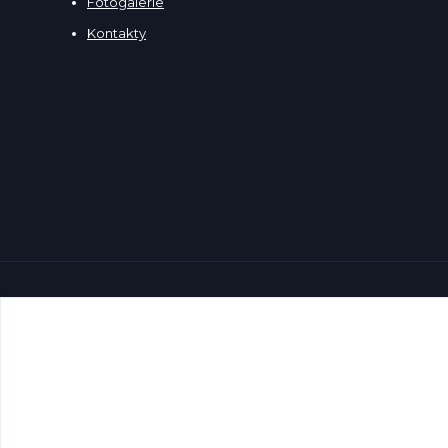
Fotogalerie
Kontakty