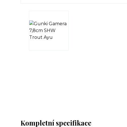
Kompletní specifikace