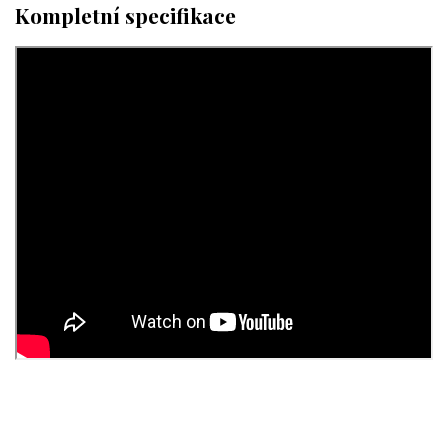
Kompletní specifikace