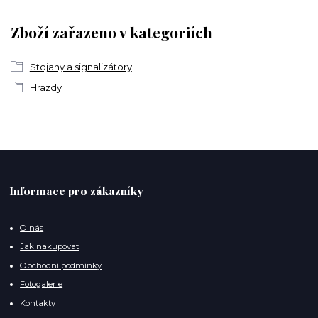
Zboží zařazeno v kategoriích
Stojany a signalizátory
Hrazdy
Informace pro zákazníky
O nás
Jak nakupovat
Obchodní podmínky
Fotogalerie
Kontakty